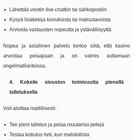
Lähettää viestin live-chattiin tai sähköpostiin
Kysyä lisätietoja bonuksista tai maksutavoista
Arvioida vastausten nopeutta ja ystävällisyyttä
Nopea ja asiallinen palvelu kertoo siitä, että kasino
arvostaa pelaajiaan ja on valmis auttamaan
ongelmatilanteissa.
4. Kokeile sivuston toimivuutta pienellä
talletuksella
Voit aloittaa maltillisesti:
Tee pieni talletus ja pelaa muutamia pelejä
Testaa kotiutus heti, kun mahdollista