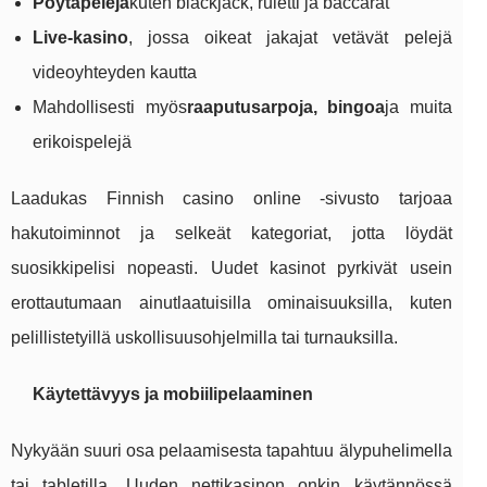
Pöytäpelejä
kuten blackjack, ruletti ja baccarat
Live-kasino
, jossa oikeat jakajat vetävät pelejä
videoyhteyden kautta
Mahdollisesti myös
raaputusarpoja, bingoa
ja muita
erikoispelejä
Laadukas Finnish casino online -sivusto tarjoaa
hakutoiminnot ja selkeät kategoriat, jotta löydät
suosikkipelisi nopeasti. Uudet kasinot pyrkivät usein
erottautumaan ainutlaatuisilla ominaisuuksilla, kuten
pelillistetyillä uskollisuusohjelmilla tai turnauksilla.
Käytettävyys ja mobiilipelaaminen
Nykyään suuri osa pelaamisesta tapahtuu älypuhelimella
tai tabletilla. Uuden nettikasinon onkin käytännössä