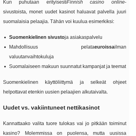
Kun puhutaan erityisesti
Finnish casino online
-
sivustoista, monet uudet kasinot haluavat palvella juuri
suomalaisia pelaajia. Tähän voi kuulua esimerkiksi:
Suomenkielinen sivusto
ja asiakaspalvelu
Mahdollisuus pelata
euroissa
ilman
valuutanvaihtokuluja
Suomalaiseen makuun suunnatut kampanjat ja teemat
Suomenkielinen käyttöliittymä ja selkeät ohjeet
helpottavat etenkin uusien pelaajien alkutaivalta.
Uudet vs. vakiintuneet nettikasinot
Kannattaako valita tuore tulokas vai jo pitkään toiminut
kasino? Molemmissa on puolensa, mutta uusissa