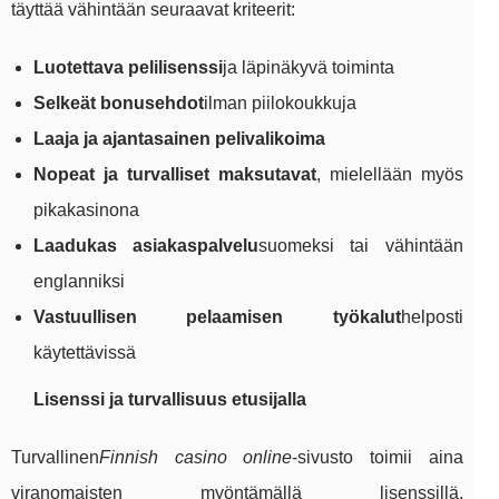
täyttää vähintään seuraavat kriteerit:
Luotettava pelilisenssi
ja läpinäkyvä toiminta
Selkeät bonusehdot
ilman piilokoukkuja
Laaja ja ajantasainen pelivalikoima
Nopeat ja turvalliset maksutavat
, mielellään myös
pikakasinona
Laadukas asiakaspalvelu
suomeksi tai vähintään
englanniksi
Vastuullisen pelaamisen työkalut
helposti
käytettävissä
Lisenssi ja turvallisuus etusijalla
Turvallinen
Finnish casino online
-sivusto toimii aina
viranomaisten myöntämällä lisenssillä.