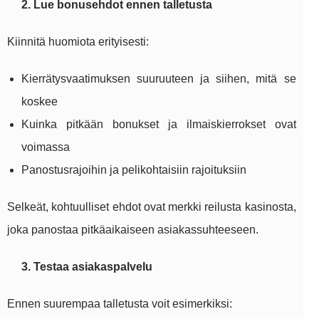
2. Lue bonusehdot ennen talletusta
Kiinnitä huomiota erityisesti:
Kierrätysvaatimuksen suuruuteen ja siihen, mitä se
koskee
Kuinka pitkään bonukset ja ilmaiskierrokset ovat
voimassa
Panostusrajoihin ja pelikohtaisiin rajoituksiin
Selkeät, kohtuulliset ehdot ovat merkki reilusta kasinosta,
joka panostaa pitkäaikaiseen asiakassuhteeseen.
3. Testaa asiakaspalvelu
Ennen suurempaa talletusta voit esimerkiksi: