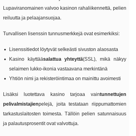
Lupaviranomainen valvoo kasinon rahaliikennettä, pelien
reiluutta ja pelaajansuojaa.
Turvallisen lisenssin tunnusmerkkejä ovat esimerkiksi:
Lisenssitiedot löytyvät selkeästi sivuston alaosasta
Kasino käyttää
salattua yhteyttä
(SSL), mikä näkyy
selaimen lukko-ikonia vastaavana merkintänä
Yhtiön nimi ja rekisteröintimaa on mainittu avoimesti
Lisäksi luotettava kasino tarjoaa vain
tunnettujen
pelivalmistajien
pelejä, joita testataan riippumattomien
tarkastuslaitosten toimesta. Tällöin pelien satunnaisuus
ja palautusprosentit ovat valvottuja.