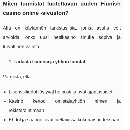
Miten tunnistat luotettavan uuden Finnish
casino online -sivuston?
Alla on käytännön tarkistuslista, jonka avulla voit
arvioida, onko uusi nettikasino sinulle sopiva ja
turvallinen valinta.
1. Tarkista lisenssi ja yhtiön taustat
Varmista, että:
Lisenssitiedot löytyvät helposti ja ovat ajantasaiset
Kasino kertoo omistajayhtiön nimen ja
rekisteröintimaan
Ehdot ja säännöt ovat luettavissa kokonaisuudessaan