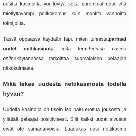
uusilta kasinoilta voi löytyä sekä paremmat edut että
miellyttävämpi pelikokemus kuin monilta vanhoilta
toimijoilta.
Tässä oppaassa käydään läpi, miten tunnistat
parhaat
uudet nettikasinot
ja mitä termi
Finnish casino
online
käytännössä tarkoittaa suomalaisen pelaajan
näkökulmasta.
Mikä tekee uudesta nettikasinosta todella
hyvän?
Uudella kasinolla on usein iso halu erottua joukosta ja
yllättää pelaajat positiivisesti. Silti kaikki uudet sivustot
eivät ole samanarvoisia. Laadukas uusi nettikasino