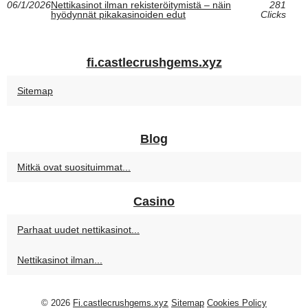
06/1/2026
Nettikasinot ilman rekisteröitymistä – näin
281
hyödynnät pikakasinoiden edut
Clicks
fi.castlecrushgems.xyz
Sitemap
Blog
Mitkä ovat suosituimmat...
Casino
Parhaat uudet nettikasinot...
Nettikasinot ilman...
© 2026
Fi.castlecrushgems.xyz
Sitemap
Cookies Policy