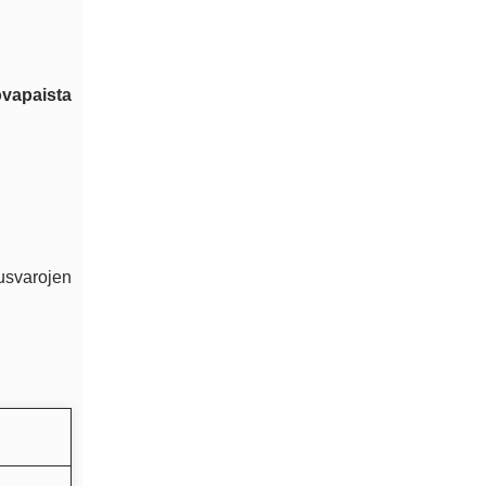
ovapaista
usvarojen