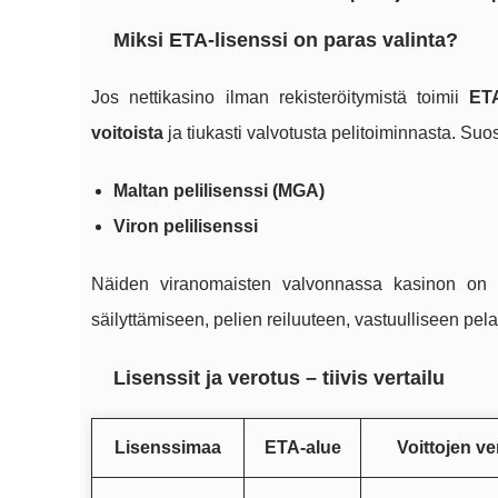
Miksi ETA-lisenssi on paras valinta?
Jos nettikasino ilman rekisteröitymistä toimii
ETA
voitoista
ja tiukasti valvotusta pelitoiminnasta. Suos
Maltan pelilisenssi (MGA)
Viron pelilisenssi
Näiden viranomaisten valvonnassa kasinon on no
säilyttämiseen, pelien reiluuteen, vastuulliseen p
Lisenssit ja verotus – tiivis vertailu
Lisenssimaa
ETA-alue
Voittojen v