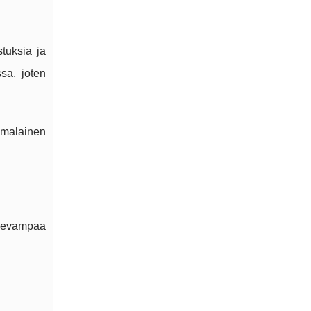
stuksia ja
sa, joten
uomalainen
isevampaa