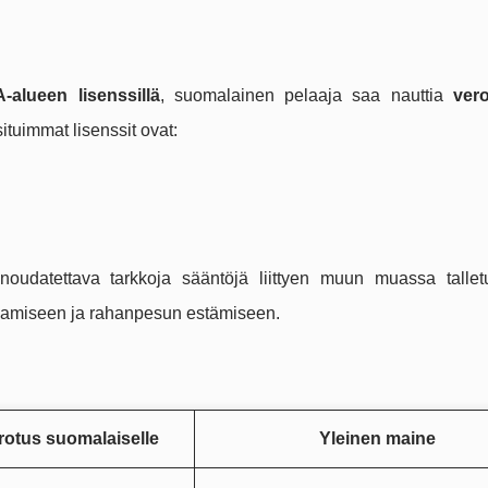
-alueen lisenssillä
, suomalainen pelaaja saa nauttia
ver
ituimmat lisenssit ovat:
udatettava tarkkoja sääntöjä liittyen muun muassa tallet
elaamiseen ja rahanpesun estämiseen.
erotus suomalaiselle
Yleinen maine