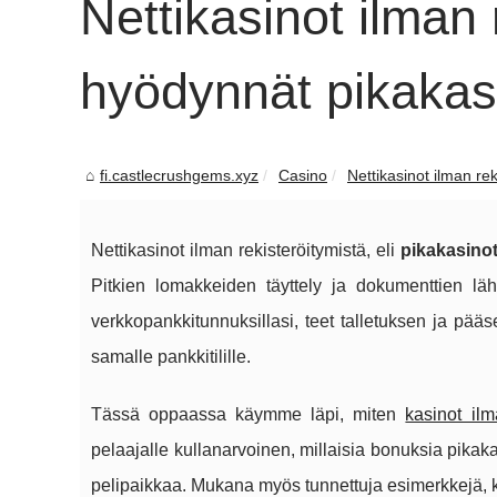
Nettikasinot ilman 
hyödynnät pikakas
fi.castlecrushgems.xyz
Casino
Nettikasinot ilman rek
Nettikasinot ilman rekisteröitymistä, eli
pikakasino
Pitkien lomakkeiden täyttely ja dokumenttien lähe
verkkopankkitunnuksillasi, teet talletuksen ja pää
samalle pankkitilille.
Tässä oppaassa käymme läpi, miten
kasinot ilm
pelaajalle kullanarvoinen, millaisia bonuksia pikaka
pelipaikkaa. Mukana myös tunnettuja esimerkkejä, 