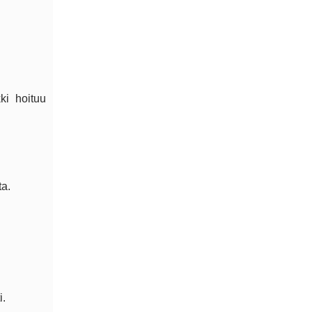
ki hoituu
ta.
i.