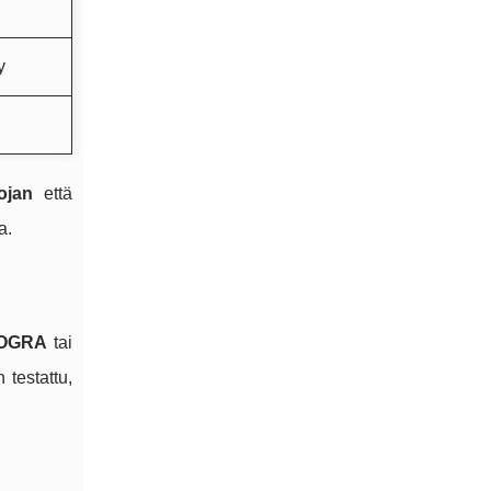
y
ojan
että
a.
OGRA
tai
 testattu,