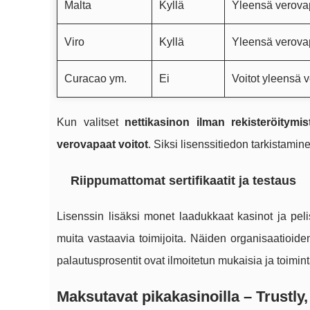
Malta
Kyllä
Yleensä verov
Viro
Kyllä
Yleensä verov
Curacao ym.
Ei
Voitot yleensä v
Kun valitset
nettikasinon ilman rekisteröitymis
verovapaat voitot
. Siksi lisenssitiedon tarkistami
Riippumattomat sertifikaatit ja testaus
Lisenssin lisäksi monet laadukkaat kasinot ja peli
muita vastaavia toimijoita. Näiden organisaatioiden 
palautusprosentit ovat ilmoitetun mukaisia ja toimint
Maksutavat pikakasinoilla – Trustly,