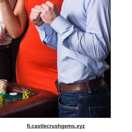
fi.castlecrushgems.xyz