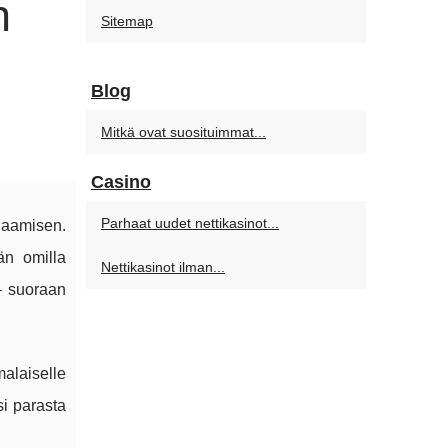
n
Sitemap
Blog
Mitkä ovat suosituimmat...
Casino
Parhaat uudet nettikasinot...
elaamisen.
än omilla
Nettikasinot ilman...
 – suoraan
laiselle
si parasta