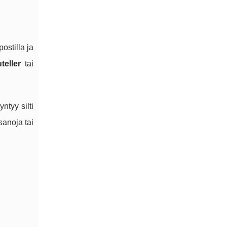
postilla ja
teller
tai
ntyy silti
sanoja tai